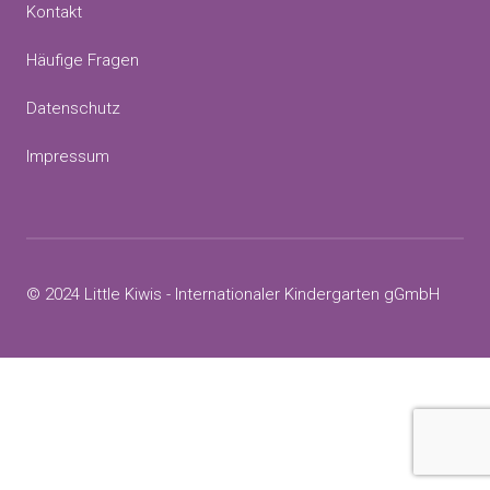
Kontakt
Häufige Fragen
Datenschutz
Impressum
© 2024 Little Kiwis - Internationaler Kindergarten gGmbH