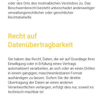
oder des Orts des mutmaßlichen Verstoßes zu. Das
Beschwerderecht besteht unbeschadet anderweitiger
verwaltungsrechtlicher oder gerichtlicher
Rechtsbehelfe.
Recht auf
Datenübertragbarkeit
Sie haben das Recht, Daten, die wir auf Grundlage Ihrer
Einwilligung oder in Erfüllung eines Vertrags
automatisiert verarbeiten, an sich oder an einen Dritten
in einem gängigen, maschinenlesbaren Format
aushändigen zu lassen. Sofern Sie die direkte
Übertragung der Daten an einen anderen
Verantwortlichen verlangen, erfolgt dies nur, soweit es
technisch machbar ist.