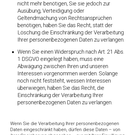
nicht mehr benötigen, Sie sie jedoch zur
Ausübung, Verteidigung oder
Geltendmachung von Rechtsansprüchen
benötigen, haben Sie das Recht, statt der
Löschung die Einschränkung der Verarbeitung
Ihrer personenbezogenen Daten zu verlangen.
Wenn Sie einen Widerspruch nach Art. 21 Abs.
1 DSGVO eingelegt haben, muss eine
Abwägung zwischen Ihren und unseren
Interessen vorgenommen werden. Solange
noch nicht feststeht, wessen Interessen
überwiegen, haben Sie das Recht, die
Einschränkung der Verarbeitung Ihrer
personenbezogenen Daten zu verlangen.
Wenn Sie die Verarbeitung Ihrer personenbezogenen
Daten eingeschränkt haben, dürfen diese Daten – von