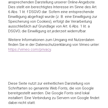
ansprechenden Darstellung unserer Online-Angebote.
Dies stellt ein berechtigtes Interesse im Sinne des Art.
6 Abs. 1 lit. f DSGVO dar. Sofern eine entsprechende
Einwilligung abgefragt wurde (z. B. eine Einwilligung zur
Speicherung von Cookies), erfolgt die Verarbeitung
ausschließlich auf Grundlage von Art. 6 Abs. 1 lit. a
DSGVO; die Einwilligung ist jederzeit widerrufbar.
Weitere Informationen zum Umgang mit Nutzerdaten
finden Sie in der Datenschutzerklärung von Vimeo unter:
https://vimeo.com/privacy
.
Google Web Fonts
Diese Seite nutzt zur einheitlichen Darstellung von
Schriftarten so genannte Web Fonts, die von Google
bereitgestellt werden. Die Google Fonts sind lokal
installiert. Eine Verbindung zu Servern von Google findet
dabei nicht statt.