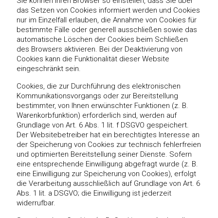
Sie können Ihren Browser so einstellen, dass Sie über
das Setzen von Cookies informiert werden und Cookies
nur im Einzelfall erlauben, die Annahme von Cookies für
bestimmte Fälle oder generell ausschließen sowie das
automatische Löschen der Cookies beim Schließen
des Browsers aktivieren. Bei der Deaktivierung von
Cookies kann die Funktionalität dieser Website
eingeschränkt sein.
Cookies, die zur Durchführung des elektronischen
Kommunikationsvorgangs oder zur Bereitstellung
bestimmter, von Ihnen erwünschter Funktionen (z. B.
Warenkorbfunktion) erforderlich sind, werden auf
Grundlage von Art. 6 Abs. 1 lit. f DSGVO gespeichert.
Der Websitebetreiber hat ein berechtigtes Interesse an
der Speicherung von Cookies zur technisch fehlerfreien
und optimierten Bereitstellung seiner Dienste. Sofern
eine entsprechende Einwilligung abgefragt wurde (z. B.
eine Einwilligung zur Speicherung von Cookies), erfolgt
die Verarbeitung ausschließlich auf Grundlage von Art. 6
Abs. 1 lit. a DSGVO; die Einwilligung ist jederzeit
widerrufbar.