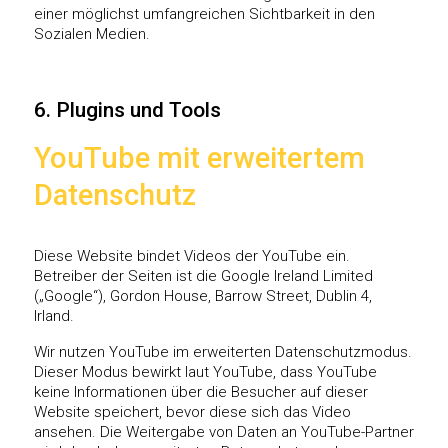
einer möglichst umfangreichen Sichtbarkeit in den
Sozialen Medien.
6. Plugins und Tools
YouTube mit erweitertem
Datenschutz
Diese Website bindet Videos der YouTube ein.
Betreiber der Seiten ist die Google Ireland Limited
(„Google“), Gordon House, Barrow Street, Dublin 4,
Irland.
Wir nutzen YouTube im erweiterten Datenschutzmodus.
Dieser Modus bewirkt laut YouTube, dass YouTube
keine Informationen über die Besucher auf dieser
Website speichert, bevor diese sich das Video
ansehen. Die Weitergabe von Daten an YouTube-Partner