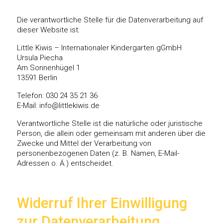
Die verantwortliche Stelle für die Datenverarbeitung auf
dieser Website ist:
Little Kiwis – Internationaler Kindergarten gGmbH
Ursula Piecha
Am Sonnenhügel 1
13591 Berlin
Telefon: 030 24 35 21 36
E-Mail: info@littlekiwis.de
Verantwortliche Stelle ist die natürliche oder juristische
Person, die allein oder gemeinsam mit anderen über die
Zwecke und Mittel der Verarbeitung von
personenbezogenen Daten (z. B. Namen, E-Mail-
Adressen o. Ä.) entscheidet.
Widerruf Ihrer Einwilligung
zur Datenverarbeitung