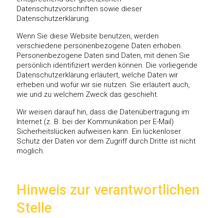
Datenschutzvorschriften sowie dieser
Datenschutzerklärung.
Wenn Sie diese Website benutzen, werden
verschiedene personenbezogene Daten erhoben.
Personenbezogene Daten sind Daten, mit denen Sie
persönlich identifiziert werden können. Die vorliegende
Datenschutzerklärung erläutert, welche Daten wir
erheben und wofür wir sie nutzen. Sie erläutert auch,
wie und zu welchem Zweck das geschieht.
Wir weisen darauf hin, dass die Datenübertragung im
Internet (z. B. bei der Kommunikation per E-Mail)
Sicherheitslücken aufweisen kann. Ein lückenloser
Schutz der Daten vor dem Zugriff durch Dritte ist nicht
möglich.
Hinweis zur verantwortlichen
Stelle