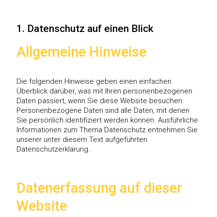
1. Datenschutz auf einen Blick
Allgemeine Hinweise
Die folgenden Hinweise geben einen einfachen
Überblick darüber, was mit Ihren personenbezogenen
Daten passiert, wenn Sie diese Website besuchen.
Personenbezogene Daten sind alle Daten, mit denen
Sie persönlich identifiziert werden können. Ausführliche
Informationen zum Thema Datenschutz entnehmen Sie
unserer unter diesem Text aufgeführten
Datenschutzerklärung.
Datenerfassung auf dieser
Website