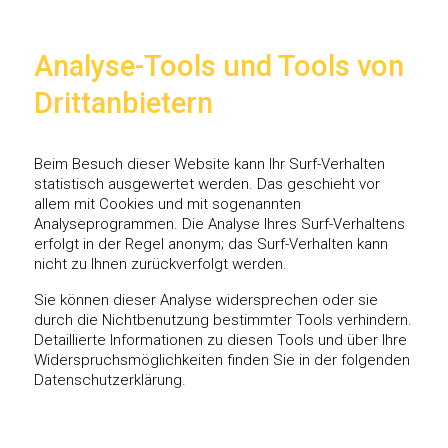
Analyse-Tools und Tools von
Drittanbietern
Beim Besuch dieser Website kann Ihr Surf-Verhalten
statistisch ausgewertet werden. Das geschieht vor
allem mit Cookies und mit sogenannten
Analyseprogrammen. Die Analyse Ihres Surf-Verhaltens
erfolgt in der Regel anonym; das Surf-Verhalten kann
nicht zu Ihnen zurückverfolgt werden.
Sie können dieser Analyse widersprechen oder sie
durch die Nichtbenutzung bestimmter Tools verhindern.
Detaillierte Informationen zu diesen Tools und über Ihre
Widerspruchsmöglichkeiten finden Sie in der folgenden
Datenschutzerklärung.