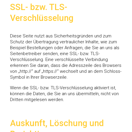
SSL- bzw. TLS-
Verschlüsselung
Diese Seite nutzt aus Sicherheitsgründen und zum
Schutz der Übertragung vertraulicher Inhalte, wie zum
Beispiel Bestellungen oder Anfragen, die Sie an uns als
Seitenbetreiber senden, eine SSL- bzw. TLS-
Verschlüsselung. Eine verschlüsselte Verbindung
erkennen Sie daran, dass die Adresszeile des Browsers
von „http://“ auf „https://“ wechselt und an dem Schloss-
Symbol in Ihrer Browserzeile.
Wenn die SSL- bzw. TLS-Verschlüsselung aktiviert ist,
können die Daten, die Sie an uns übermitteln, nicht von
Dritten mitgelesen werden.
Auskunft, Löschung und