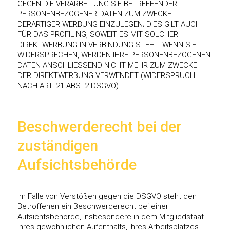
GEGEN DIE VERARBEITUNG SIE BETREFFENDER
PERSONENBEZOGENER DATEN ZUM ZWECKE
DERARTIGER WERBUNG EINZULEGEN; DIES GILT AUCH
FÜR DAS PROFILING, SOWEIT ES MIT SOLCHER
DIREKTWERBUNG IN VERBINDUNG STEHT. WENN SIE
WIDERSPRECHEN, WERDEN IHRE PERSONENBEZOGENEN
DATEN ANSCHLIESSEND NICHT MEHR ZUM ZWECKE
DER DIREKTWERBUNG VERWENDET (WIDERSPRUCH
NACH ART. 21 ABS. 2 DSGVO).
Beschwerderecht bei der
zuständigen
Aufsichtsbehörde
Im Falle von Verstößen gegen die DSGVO steht den
Betroffenen ein Beschwerderecht bei einer
Aufsichtsbehörde, insbesondere in dem Mitgliedstaat
ihres gewöhnlichen Aufenthalts, ihres Arbeitsplatzes