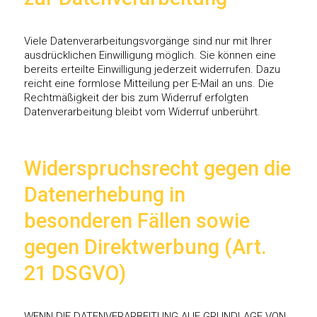
Viele Datenverarbeitungsvorgänge sind nur mit Ihrer
ausdrücklichen Einwilligung möglich. Sie können eine
bereits erteilte Einwilligung jederzeit widerrufen. Dazu
reicht eine formlose Mitteilung per E-Mail an uns. Die
Rechtmäßigkeit der bis zum Widerruf erfolgten
Datenverarbeitung bleibt vom Widerruf unberührt.
Widerspruchsrecht gegen die
Datenerhebung in
besonderen Fällen sowie
gegen Direktwerbung (Art.
21 DSGVO)
WENN DIE DATENVERARBEITUNG AUF GRUNDLAGE VON