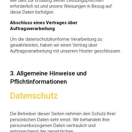
wie dies zur Erfüllung seiner Leistungspflichten
erforderlich ist und unsere Weisungen in Bezug auf
diese Daten befolgen.
Abschluss eines Vertrages über
Auftragsverarbeitung
Um die datenschutzkonforme Verarbeitung zu
gewährleisten, haben wir einen Vertrag über
Auftragsverarbeitung mit unserem Hoster geschlossen.
3. Allgemeine Hinweise und
Pflichtinformationen
Datenschutz
Die Betreiber dieser Seiten nehmen den Schutz Ihrer
persönlichen Daten sehr ernst. Wir behandeln Ihre
personenbezogenen Daten vertraulich und
entsprechend der gesetzlichen