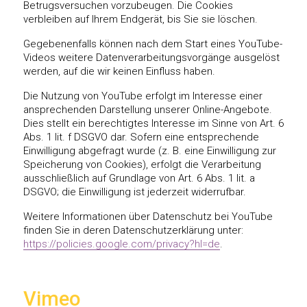
Betrugsversuchen vorzubeugen. Die Cookies
verbleiben auf Ihrem Endgerät, bis Sie sie löschen.
Gegebenenfalls können nach dem Start eines YouTube-
Videos weitere Datenverarbeitungsvorgänge ausgelöst
werden, auf die wir keinen Einfluss haben.
Die Nutzung von YouTube erfolgt im Interesse einer
ansprechenden Darstellung unserer Online-Angebote.
Dies stellt ein berechtigtes Interesse im Sinne von Art. 6
Abs. 1 lit. f DSGVO dar. Sofern eine entsprechende
Einwilligung abgefragt wurde (z. B. eine Einwilligung zur
Speicherung von Cookies), erfolgt die Verarbeitung
ausschließlich auf Grundlage von Art. 6 Abs. 1 lit. a
DSGVO; die Einwilligung ist jederzeit widerrufbar.
Weitere Informationen über Datenschutz bei YouTube
finden Sie in deren Datenschutzerklärung unter:
https://policies.google.com/privacy?hl=de
.
Vimeo