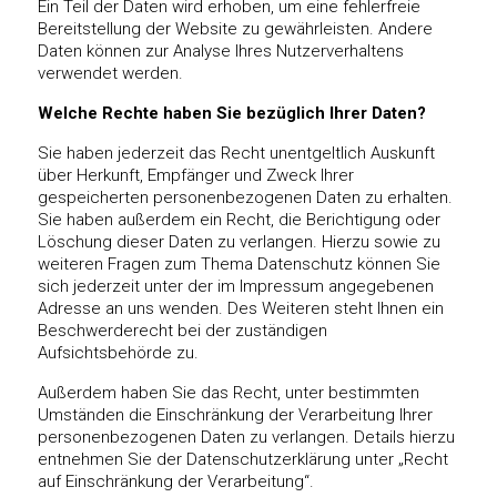
Ein Teil der Daten wird erhoben, um eine fehlerfreie
Bereitstellung der Website zu gewährleisten. Andere
Daten können zur Analyse Ihres Nutzerverhaltens
verwendet werden.
Welche Rechte haben Sie bezüglich Ihrer Daten?
Sie haben jederzeit das Recht unentgeltlich Auskunft
über Herkunft, Empfänger und Zweck Ihrer
gespeicherten personenbezogenen Daten zu erhalten.
Sie haben außerdem ein Recht, die Berichtigung oder
Löschung dieser Daten zu verlangen. Hierzu sowie zu
weiteren Fragen zum Thema Datenschutz können Sie
sich jederzeit unter der im Impressum angegebenen
Adresse an uns wenden. Des Weiteren steht Ihnen ein
Beschwerderecht bei der zuständigen
Aufsichtsbehörde zu.
Außerdem haben Sie das Recht, unter bestimmten
Umständen die Einschränkung der Verarbeitung Ihrer
personenbezogenen Daten zu verlangen. Details hierzu
entnehmen Sie der Datenschutzerklärung unter „Recht
auf Einschränkung der Verarbeitung“.