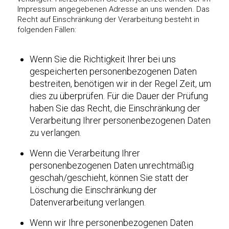
Impressum angegebenen Adresse an uns wenden. Das
Recht auf Einschränkung der Verarbeitung besteht in
folgenden Fällen:
Wenn Sie die Richtigkeit Ihrer bei uns
gespeicherten personenbezogenen Daten
bestreiten, benötigen wir in der Regel Zeit, um
dies zu überprüfen. Für die Dauer der Prüfung
haben Sie das Recht, die Einschränkung der
Verarbeitung Ihrer personenbezogenen Daten
zu verlangen.
Wenn die Verarbeitung Ihrer
personenbezogenen Daten unrechtmäßig
geschah/geschieht, können Sie statt der
Löschung die Einschränkung der
Datenverarbeitung verlangen.
Wenn wir Ihre personenbezogenen Daten