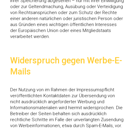
ihrer Speicherung abgesehen – nur mit Ihrer Einwilligung
oder zur Geltendmachung, Ausübung oder Verteidigung
von Rechtsansprüchen oder zum Schutz der Rechte
einer anderen natürlichen oder juristischen Person oder
aus Gründen eines wichtigen öffentlichen Interesses
der Europäischen Union oder eines Mitgliedstaats
verarbeitet werden.
Widerspruch gegen Werbe-E-
Mails
Der Nutzung von im Rahmen der Impressumspflicht
veröffentlichten Kontaktdaten zur Übersendung von
nicht ausdrücklich angeforderter Werbung und
Informationsmaterialien wird hiermit widersprochen. Die
Betreiber der Seiten behalten sich ausdrücklich
rechtliche Schritte im Falle der unverlangten Zusendung
von Werbeinformationen, etwa durch Spam-E-Mails, vor.