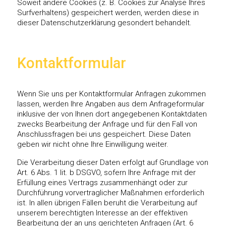
Soweit andere Cookies (z. B. Cookies zur Analyse Ihres
Surfverhaltens) gespeichert werden, werden diese in
dieser Datenschutzerklärung gesondert behandelt.
Kontaktformular
Wenn Sie uns per Kontaktformular Anfragen zukommen
lassen, werden Ihre Angaben aus dem Anfrageformular
inklusive der von Ihnen dort angegebenen Kontaktdaten
zwecks Bearbeitung der Anfrage und für den Fall von
Anschlussfragen bei uns gespeichert. Diese Daten
geben wir nicht ohne Ihre Einwilligung weiter.
Die Verarbeitung dieser Daten erfolgt auf Grundlage von
Art. 6 Abs. 1 lit. b DSGVO, sofern Ihre Anfrage mit der
Erfüllung eines Vertrags zusammenhängt oder zur
Durchführung vorvertraglicher Maßnahmen erforderlich
ist. In allen übrigen Fällen beruht die Verarbeitung auf
unserem berechtigten Interesse an der effektiven
Bearbeitung der an uns gerichteten Anfragen (Art. 6