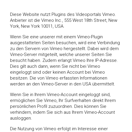
Diese Website nutzt Plugins des Videoportals Vimeo.
Anbieter ist die Vimeo Inc., 555 West 18th Street, New
York, New York 10011, USA.
Wenn Sie eine unserer mit einem Vimeo-Plugin
ausgestatteten Seiten besuchen, wird eine Verbindung
zu den Servern von Vimeo hergestellt. Dabei wird dem
Vimeo-Server mitgeteilt, welche unserer Seiten Sie
besucht haben. Zudem erlangt Vimeo Ihre IP-Adresse.
Dies gilt auch dann, wenn Sie nicht bei Vimeo
eingeloggt sind oder keinen Account bei Vimeo
besitzen. Die von Vimeo erfassten Informationen
werden an den Vimeo-Server in den USA übermittelt.
Wenn Sie in Ihrem Vimeo-Account eingeloggt sind,
ermöglichen Sie Vimeo, Ihr Surfverhalten direkt Ihrem
persönlichen Profil zuzuordnen. Dies können Sie
verhindern, indem Sie sich aus Ihrem Vimeo-Account
ausloggen.
Die Nutzung von Vimeo erfolgt im Interesse einer