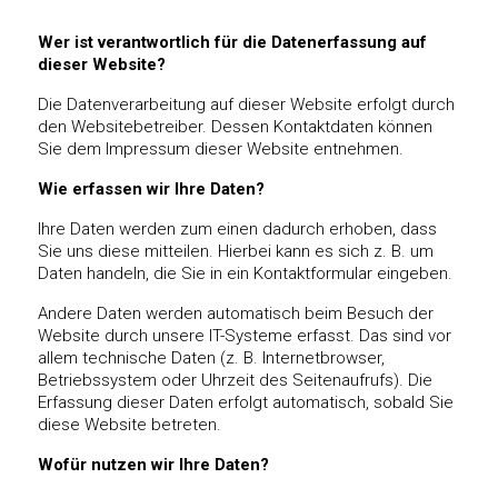
Wer ist verantwortlich für die Datenerfassung auf
dieser Website?
Die Datenverarbeitung auf dieser Website erfolgt durch
den Websitebetreiber. Dessen Kontaktdaten können
Sie dem Impressum dieser Website entnehmen.
Wie erfassen wir Ihre Daten?
Ihre Daten werden zum einen dadurch erhoben, dass
Sie uns diese mitteilen. Hierbei kann es sich z. B. um
Daten handeln, die Sie in ein Kontaktformular eingeben.
Andere Daten werden automatisch beim Besuch der
Website durch unsere IT-Systeme erfasst. Das sind vor
allem technische Daten (z. B. Internetbrowser,
Betriebssystem oder Uhrzeit des Seitenaufrufs). Die
Erfassung dieser Daten erfolgt automatisch, sobald Sie
diese Website betreten.
Wofür nutzen wir Ihre Daten?