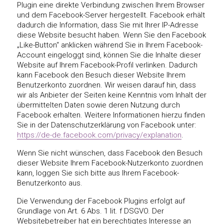
Plugin eine direkte Verbindung zwischen Ihrem Browser
und dem Facebook-Server hergestellt. Facebook erhält
dadurch die Information, dass Sie mit Ihrer IP-Adresse
diese Website besucht haben. Wenn Sie den Facebook
„Like-Button“ anklicken während Sie in Ihrem Facebook-
Account eingeloggt sind, können Sie die Inhalte dieser
Website auf Ihrem Facebook-Profil verlinken. Dadurch
kann Facebook den Besuch dieser Website Ihrem
Benutzerkonto zuordnen. Wir weisen darauf hin, dass
wir als Anbieter der Seiten keine Kenntnis vom Inhalt der
übermittelten Daten sowie deren Nutzung durch
Facebook erhalten. Weitere Informationen hierzu finden
Sie in der Datenschutzerklärung von Facebook unter:
https://de-de.facebook.com/privacy/explanation
.
Wenn Sie nicht wünschen, dass Facebook den Besuch
dieser Website Ihrem Facebook-Nutzerkonto zuordnen
kann, loggen Sie sich bitte aus Ihrem Facebook-
Benutzerkonto aus.
Die Verwendung der Facebook Plugins erfolgt auf
Grundlage von Art. 6 Abs. 1 lit. f DSGVO. Der
Websitebetreiber hat ein berechtigtes Interesse an