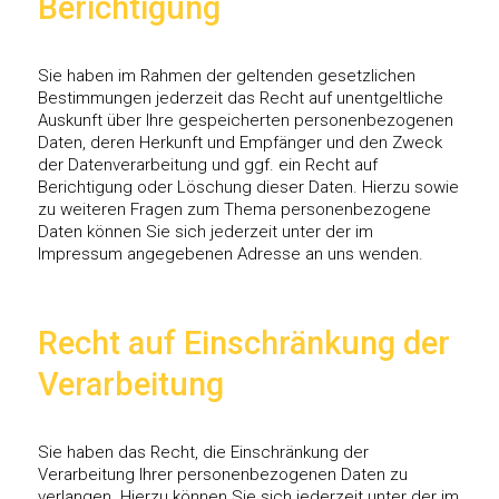
Berichtigung
Sie haben im Rahmen der geltenden gesetzlichen
Bestimmungen jederzeit das Recht auf unentgeltliche
Auskunft über Ihre gespeicherten personenbezogenen
Daten, deren Herkunft und Empfänger und den Zweck
der Datenverarbeitung und ggf. ein Recht auf
Berichtigung oder Löschung dieser Daten. Hierzu sowie
zu weiteren Fragen zum Thema personenbezogene
Daten können Sie sich jederzeit unter der im
Impressum angegebenen Adresse an uns wenden.
Recht auf Einschränkung der
Verarbeitung
Sie haben das Recht, die Einschränkung der
Verarbeitung Ihrer personenbezogenen Daten zu
verlangen. Hierzu können Sie sich jederzeit unter der im