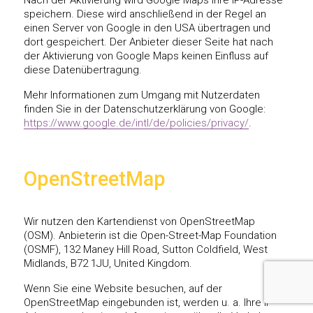
speichern. Diese wird anschließend in der Regel an
einen Server von Google in den USA übertragen und
dort gespeichert. Der Anbieter dieser Seite hat nach
der Aktivierung von Google Maps keinen Einfluss auf
diese Datenübertragung.
Mehr Informationen zum Umgang mit Nutzerdaten
finden Sie in der Datenschutzerklärung von Google:
https://www.google.de/intl/de/policies/privacy/
.
OpenStreetMap
Wir nutzen den Kartendienst von OpenStreetMap
(OSM). Anbieterin ist die Open-Street-Map Foundation
(OSMF), 132 Maney Hill Road, Sutton Coldfield, West
Midlands, B72 1JU, United Kingdom.
Wenn Sie eine Website besuchen, auf der
OpenStreetMap eingebunden ist, werden u. a. Ihre IP-