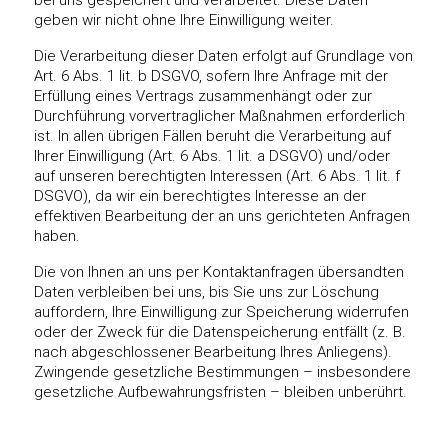
geben wir nicht ohne Ihre Einwilligung weiter.
Die Verarbeitung dieser Daten erfolgt auf Grundlage von
Art. 6 Abs. 1 lit. b DSGVO, sofern Ihre Anfrage mit der
Erfüllung eines Vertrags zusammenhängt oder zur
Durchführung vorvertraglicher Maßnahmen erforderlich
ist. In allen übrigen Fällen beruht die Verarbeitung auf
Ihrer Einwilligung (Art. 6 Abs. 1 lit. a DSGVO) und/oder
auf unseren berechtigten Interessen (Art. 6 Abs. 1 lit. f
DSGVO), da wir ein berechtigtes Interesse an der
effektiven Bearbeitung der an uns gerichteten Anfragen
haben.
Die von Ihnen an uns per Kontaktanfragen übersandten
Daten verbleiben bei uns, bis Sie uns zur Löschung
auffordern, Ihre Einwilligung zur Speicherung widerrufen
oder der Zweck für die Datenspeicherung entfällt (z. B.
nach abgeschlossener Bearbeitung Ihres Anliegens).
Zwingende gesetzliche Bestimmungen – insbesondere
gesetzliche Aufbewahrungsfristen – bleiben unberührt.