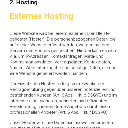
2. Hosting
Externes Hosting
Diese Website wird bei einem externen Dienstleister
gehostet (Hoster). Die personenbezogenen Daten, die
auf dieser Website erfasst werden, werden auf den
Servern des Hosters gespeichert. Hierbei kann es sich
v. a. um IP-Adressen, Kontaktanfragen, Meta- und
Kommunikationsdaten, Vertragsdaten, Kontaktdaten,
Namen, Webseitenzugriffe und sonstige Daten, die über
eine Website generiert werden, handeln.
Der Einsatz des Hosters erfolgt zum Zwecke der
Vertragserfüllung gegenüber unseren potenziellen und
bestehenden Kunden (Art. 6 Abs. 1 lit. b DSGVO) und im
Interesse einer sicheren, schnellen und effizienten
Bereitstellung unseres Online-Angebots durch einen
professionellen Anbieter (Art. 6 Abs. 1 lit. f DSGVO).
Unser Hoster wird Ihre Daten nur insoweit verarbeiten,