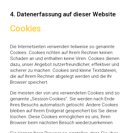
4. Datenerfassung auf dieser Website
Cookies
Die Internetseiten verwenden teilweise so genannte
Cookies. Cookies richten auf Ihrem Rechner keinen
Schaden an und enthalten keine Viren. Cookies dienen
dazu, unser Angebot nutzerfreundlicher, effektiver und
sicherer zu machen. Cookies sind kleine Textdateien,
die auf Ihrem Rechner abgelegt werden und die Ihr
Browser speichert.
Die meisten der von uns verwendeten Cookies sind so
genannte „Session-Cookies“. Sie werden nach Ende
Ihres Besuchs automatisch gelöscht. Andere Cookies
bleiben auf Ihrem Endgerät gespeichert bis Sie diese
löschen. Diese Cookies ermöglichen es uns, Ihren
Browser beim nächsten Besuch wiederzuerkennen.