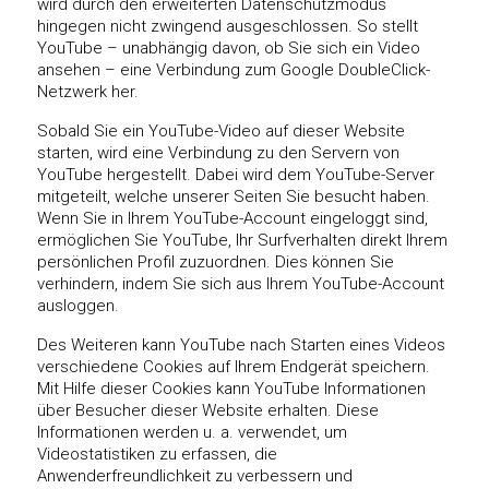
wird durch den erweiterten Datenschutzmodus
hingegen nicht zwingend ausgeschlossen. So stellt
YouTube – unabhängig davon, ob Sie sich ein Video
ansehen – eine Verbindung zum Google DoubleClick-
Netzwerk her.
Sobald Sie ein YouTube-Video auf dieser Website
starten, wird eine Verbindung zu den Servern von
YouTube hergestellt. Dabei wird dem YouTube-Server
mitgeteilt, welche unserer Seiten Sie besucht haben.
Wenn Sie in Ihrem YouTube-Account eingeloggt sind,
ermöglichen Sie YouTube, Ihr Surfverhalten direkt Ihrem
persönlichen Profil zuzuordnen. Dies können Sie
verhindern, indem Sie sich aus Ihrem YouTube-Account
ausloggen.
Des Weiteren kann YouTube nach Starten eines Videos
verschiedene Cookies auf Ihrem Endgerät speichern.
Mit Hilfe dieser Cookies kann YouTube Informationen
über Besucher dieser Website erhalten. Diese
Informationen werden u. a. verwendet, um
Videostatistiken zu erfassen, die
Anwenderfreundlichkeit zu verbessern und