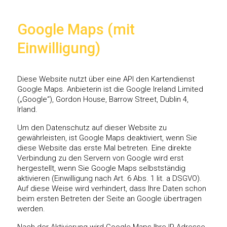
Google Maps (mit
Einwilligung)
Diese Website nutzt über eine API den Kartendienst
Google Maps. Anbieterin ist die Google Ireland Limited
(„Google“), Gordon House, Barrow Street, Dublin 4,
Irland.
Um den Datenschutz auf dieser Website zu
gewährleisten, ist Google Maps deaktiviert, wenn Sie
diese Website das erste Mal betreten. Eine direkte
Verbindung zu den Servern von Google wird erst
hergestellt, wenn Sie Google Maps selbstständig
aktivieren (Einwilligung nach Art. 6 Abs. 1 lit. a DSGVO).
Auf diese Weise wird verhindert, dass Ihre Daten schon
beim ersten Betreten der Seite an Google übertragen
werden.
Nach der Aktivierung wird Google Maps Ihre IP-Adresse