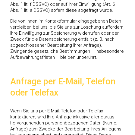
Abs. 1 lit. f DSGVO) oder auf Ihrer Einwilligung (Art. 6
Abs. 1 lit. a DSGVO) sofern diese abgefragt wurde.
Die von Ihnen im Kontaktformular eingegebenen Daten
verbleiben bei uns, bis Sie uns zur Löschung auffordern,
Ihre Einwilligung zur Speicherung widerrufen oder der
Zweck für die Datenspeicherung entfällt (z. B. nach
abgeschlossener Bearbeitung Ihrer Anfrage).
Zwingende gesetzliche Bestimmungen – insbesondere
Aufbewahrungsfristen – bleiben unberührt.
Anfrage per E-Mail, Telefon
oder Telefax
Wenn Sie uns per E-Mail, Telefon oder Telefax
kontaktieren, wird Ihre Anfrage inklusive aller daraus
hervorgehenden personenbezogenen Daten (Name,
Anfrage) zum Zwecke der Bearbeitung Ihres Anliegens
bei uns gespeichert und verarbeitet. Diese Daten