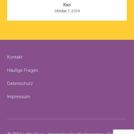
Kiwi
Oktober 7, 2019
Kontakt
Häufige Fragen
Datenschutz
Impressum