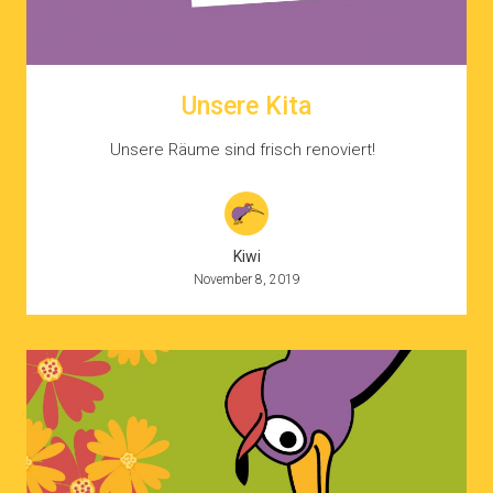
Unsere Kita
Unsere Räume sind frisch renoviert!
Kiwi
November 8, 2019