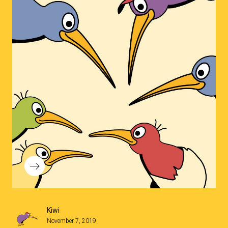
Kiwi
November 7, 2019